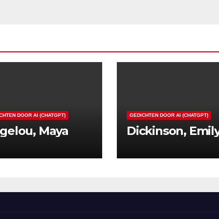
CHTEN DOOR AI (CHATGPT)
GEDICHTEN DOOR AI (CHATGPT)
gelou, Maya
Dickinson, Emil