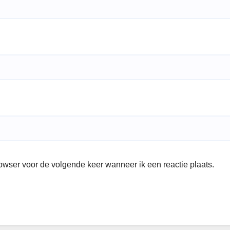
rowser voor de volgende keer wanneer ik een reactie plaats.