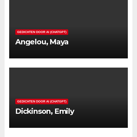
GEDICHTEN DOOR AI (CHATGPT)
Angelou, Maya
GEDICHTEN DOOR AI (CHATGPT)
Dickinson, Emily