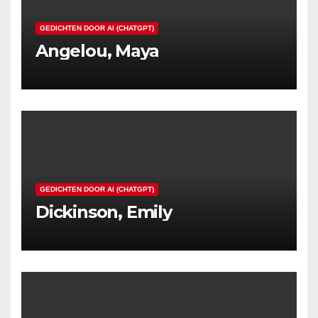
GEDICHTEN DOOR AI (CHATGPT)
Angelou, Maya
GEDICHTEN DOOR AI (CHATGPT)
Dickinson, Emily