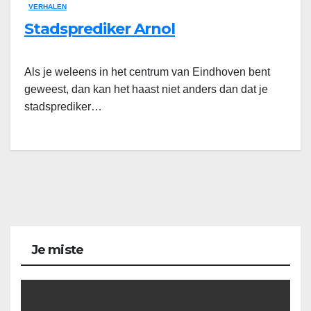
VERHALEN
Stadsprediker Arnol
Als je weleens in het centrum van Eindhoven bent
geweest, dan kan het haast niet anders dan dat je
stadsprediker…
Je miste