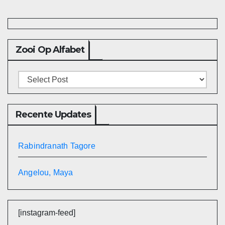
Zooi Op Alfabet
Recente Updates
Rabindranath Tagore
Angelou, Maya
[instagram-feed]