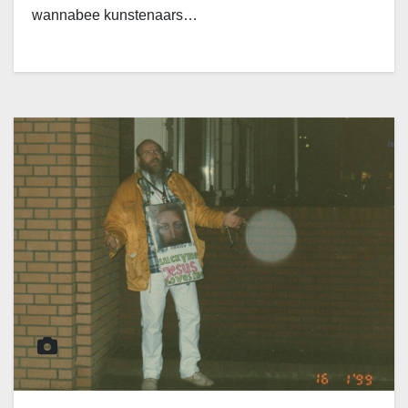
wannabee kunstenaars…