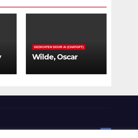
GEDICHTEN DOOR AI (CHATGPT)
y
Wilde, Oscar