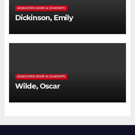
GEDICHTEN DOOR AI (CHATGPT)
Dickinson, Emily
GEDICHTEN DOOR AI (CHATGPT)
Wilde, Oscar