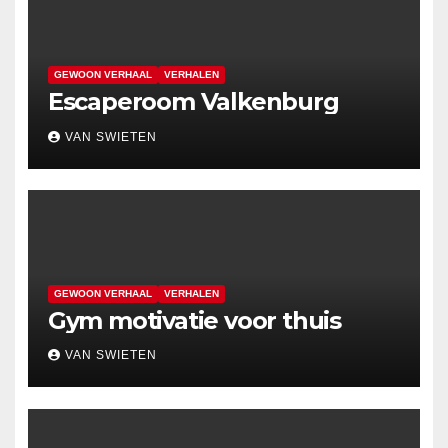
GEWOON VERHAAL
VERHALEN
Escaperoom Valkenburg
VAN SWIETEN
GEWOON VERHAAL
VERHALEN
Gym motivatie voor thuis
VAN SWIETEN