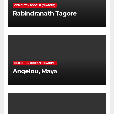
GEDICHTEN DOOR AI (CHATGPT)
Rabindranath Tagore
GEDICHTEN DOOR AI (CHATGPT)
Angelou, Maya