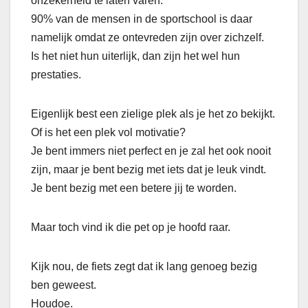
onzekerheid te laten varen.
90% van de mensen in de sportschool is daar
namelijk omdat ze ontevreden zijn over zichzelf.
Is het niet hun uiterlijk, dan zijn het wel hun
prestaties.
Eigenlijk best een zielige plek als je het zo bekijkt.
Of is het een plek vol motivatie?
Je bent immers niet perfect en je zal het ook nooit
zijn, maar je bent bezig met iets dat je leuk vindt.
Je bent bezig met een betere jij te worden.
Maar toch vind ik die pet op je hoofd raar.
Kijk nou, de fiets zegt dat ik lang genoeg bezig
ben geweest.
Houdoe.