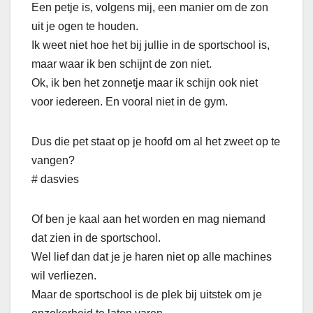
Een petje is, volgens mij, een manier om de zon
uit je ogen te houden.
Ik weet niet hoe het bij jullie in de sportschool is,
maar waar ik ben schijnt de zon niet.
Ok, ik ben het zonnetje maar ik schijn ook niet
voor iedereen. En vooral niet in de gym.
Dus die pet staat op je hoofd om al het zweet op te
vangen?
# dasvies
Of ben je kaal aan het worden en mag niemand
dat zien in de sportschool.
Wel lief dan dat je je haren niet op alle machines
wil verliezen.
Maar de sportschool is de plek bij uitstek om je