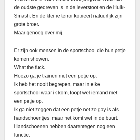
de oudste gedreven is in de leverstoot en de Hulk-
Smash. En de kleine terror kopieert natuurlijk zijn
grote broer.
Maar genoeg over mij.
Er zijn ook mensen in de sportschool die hun petje
komen showen.
What the fuck.
Hoezo ga je trainen met een petje op.
Ik heb het nooit begrepen, maar in elke
sportschool waar ik kom, loopt wel iemand met
een petje op.
Ik ga niet zeggen dat een petje net zo gay is als
handschoentjes, maar het komt wel in de buurt.
Handschoenen hebben daarentegen nog een
functie.