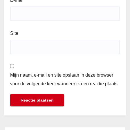
E-mail
*
Site
Mijn naam, e-mail en site opslaan in deze browser
voor de volgende keer wanneer ik een reactie plaats.