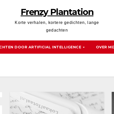
Frenzy Plantation
Korte verhalen, kortere gedichten, lange
gedachten
CHTEN DOOR ARTIFICIAL INTELLIGENCE
OVER MI