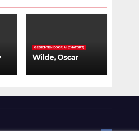
GEDICHTEN DOOR AI (CHATGPT)
y
Wilde, Oscar