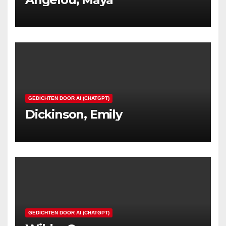
GEDICHTEN DOOR AI (CHATGPT)
Dickinson, Emily
GEDICHTEN DOOR AI (CHATGPT)