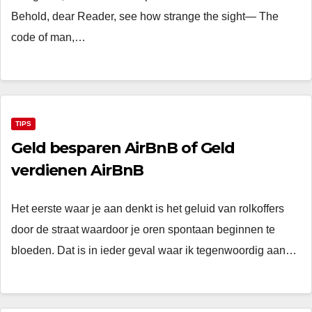
Behold, dear Reader, see how strange the sight— The
code of man,…
TIPS
Geld besparen AirBnB of Geld
verdienen AirBnB
Het eerste waar je aan denkt is het geluid van rolkoffers
door de straat waardoor je oren spontaan beginnen te
bloeden. Dat is in ieder geval waar ik tegenwoordig aan…