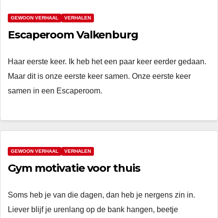
GEWOON VERHAAL
VERHALEN
Escaperoom Valkenburg
Haar eerste keer. Ik heb het een paar keer eerder gedaan.
Maar dit is onze eerste keer samen. Onze eerste keer
samen in een Escaperoom.
GEWOON VERHAAL
VERHALEN
Gym motivatie voor thuis
Soms heb je van die dagen, dan heb je nergens zin in.
Liever blijf je urenlang op de bank hangen, beetje