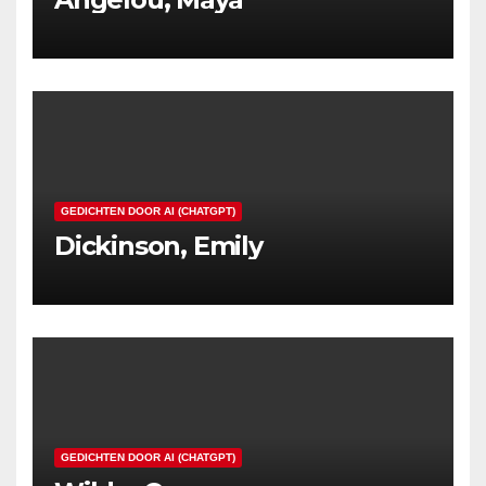
GEDICHTEN DOOR AI (CHATGPT)
Dickinson, Emily
GEDICHTEN DOOR AI (CHATGPT)