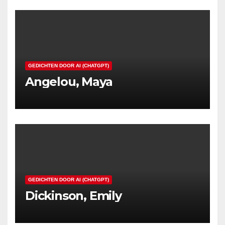
GEDICHTEN DOOR AI (CHATGPT)
Angelou, Maya
GEDICHTEN DOOR AI (CHATGPT)
Dickinson, Emily