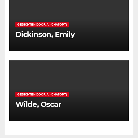
GEDICHTEN DOOR AI (CHATGPT)
Dickinson, Emily
GEDICHTEN DOOR AI (CHATGPT)
Wilde, Oscar