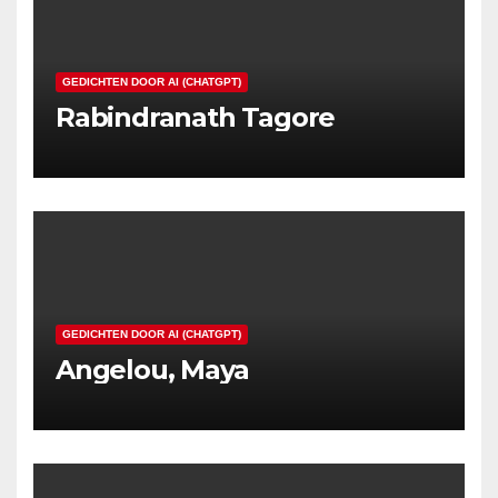
GEDICHTEN DOOR AI (CHATGPT)
Rabindranath Tagore
GEDICHTEN DOOR AI (CHATGPT)
Angelou, Maya