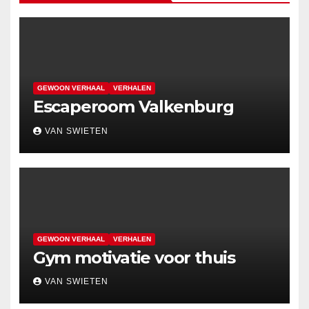
GEWOON VERHAAL
VERHALEN
Escaperoom Valkenburg
VAN SWIETEN
GEWOON VERHAAL
VERHALEN
Gym motivatie voor thuis
VAN SWIETEN