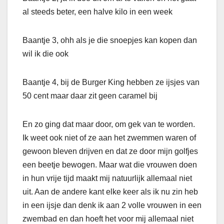
al steeds beter, een halve kilo in een week
Baantje 3, ohh als je die snoepjes kan kopen dan
wil ik die ook
Baantje 4, bij de Burger King hebben ze ijsjes van
50 cent maar daar zit geen caramel bij
En zo ging dat maar door, om gek van te worden.
Ik weet ook niet of ze aan het zwemmen waren of
gewoon bleven drijven en dat ze door mijn golfjes
een beetje bewogen. Maar wat die vrouwen doen
in hun vrije tijd maakt mij natuurlijk allemaal niet
uit. Aan de andere kant elke keer als ik nu zin heb
in een ijsje dan denk ik aan 2 volle vrouwen in een
zwembad en dan hoeft het voor mij allemaal niet