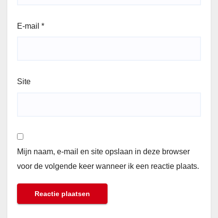
E-mail
*
Site
Mijn naam, e-mail en site opslaan in deze browser
voor de volgende keer wanneer ik een reactie plaats.