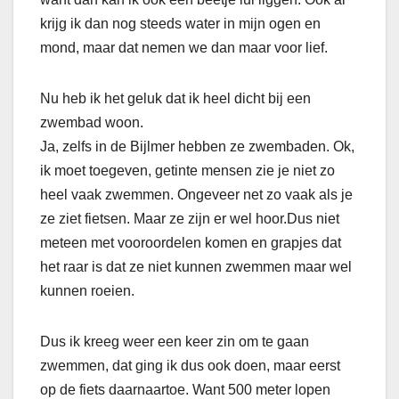
krijg ik dan nog steeds water in mijn ogen en
mond, maar dat nemen we dan maar voor lief.
Nu heb ik het geluk dat ik heel dicht bij een
zwembad woon.
Ja, zelfs in de Bijlmer hebben ze zwembaden. Ok,
ik moet toegeven, getinte mensen zie je niet zo
heel vaak zwemmen. Ongeveer net zo vaak als je
ze ziet fietsen. Maar ze zijn er wel hoor.Dus niet
meteen met vooroordelen komen en grapjes dat
het raar is dat ze niet kunnen zwemmen maar wel
kunnen roeien.
Dus ik kreeg weer een keer zin om te gaan
zwemmen, dat ging ik dus ook doen, maar eerst
op de fiets daarnaartoe. Want 500 meter lopen