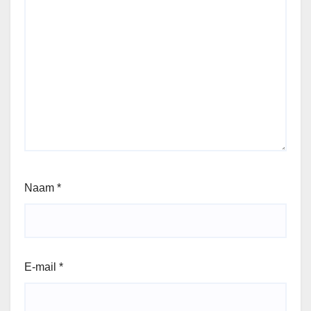
Naam
*
E-mail
*