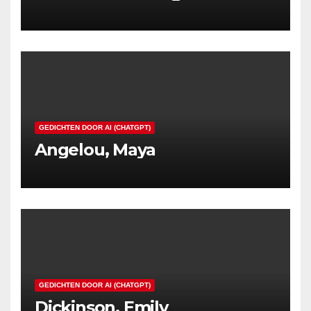
GEDICHTEN DOOR AI (CHATGPT)
Angelou, Maya
GEDICHTEN DOOR AI (CHATGPT)
Dickinson, Emily