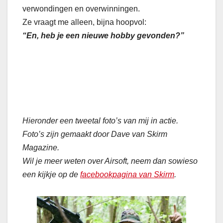
verwondingen en overwinningen.
Ze vraagt me alleen, bijna hoopvol:
“En, heb je een nieuwe hobby gevonden?”
Hieronder een tweetal foto’s van mij in actie.
Foto’s zijn gemaakt door Dave van Skirm
Magazine.
Wil je meer weten over Airsoft, neem dan sowieso
een kijkje op de
facebookpagina van Skirm
.