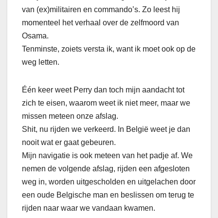
van (ex)militairen en commando’s. Zo leest hij
momenteel het verhaal over de zelfmoord van
Osama.
Tenminste, zoiets versta ik, want ik moet ook op de
weg letten.
Één keer weet Perry dan toch mijn aandacht tot
zich te eisen, waarom weet ik niet meer, maar we
missen meteen onze afslag.
Shit, nu rijden we verkeerd. In België weet je dan
nooit wat er gaat gebeuren.
Mijn navigatie is ook meteen van het padje af. We
nemen de volgende afslag, rijden een afgesloten
weg in, worden uitgescholden en uitgelachen door
een oude Belgische man en beslissen om terug te
rijden naar waar we vandaan kwamen.