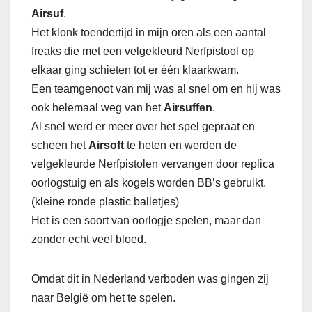
Airsuf
.
Het klonk toendertijd in mijn oren als een aantal
freaks die met een velgekleurd Nerfpistool op
elkaar ging schieten tot er één klaarkwam.
Een teamgenoot van mij was al snel om en hij was
ook helemaal weg van het
Airsuffen
.
Al snel werd er meer over het spel gepraat en
scheen het
Airsoft
te heten en werden de
velgekleurde Nerfpistolen vervangen door replica
oorlogstuig en als kogels worden BB’s gebruikt.
(kleine ronde plastic balletjes)
Het is een soort van oorlogje spelen, maar dan
zonder echt veel bloed.
Omdat dit in Nederland verboden was gingen zij
naar België om het te spelen.