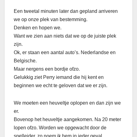
Een tweetal minuten later dan gepland arriveren
we op onze plek van bestemming.
Denken en hopen we.
Want we zien aan niets dat we op de juiste plek
zijn.
Ok, er staan een aantal auto’s. Nederlandse en
Belgische.
Maar nergens een bordje ofzo.
Gelukkig ziet Perry iemand die hij kent en
beginnen we echt te geloven dat we er zijn.
We moeten een heuveltje oplopen en dan zijn we
er.
Bovenop het heuveltje aangekomen. Na 20 meter
lopen ofzo. Worden we opgewacht door de
spelleider, zo noem ik hem in ieder geval.