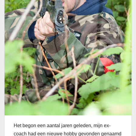
Het begon een aantal jaren geleden, mijn ex-
coach had een nieuwe hobby gevonden genaamd