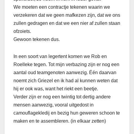
We moeten een contractje tekenen waarin we
verzekeren dat we geen mafkezen zijn, dat we ons
zullen gedragen en dat we een nier af zullen staan
ofzoiets.
Gewoon tekenen dus.
In een soort van legertent komen we Rob en
Roelleke tegen. Tot mijn verbazing zijn er nog een
aantal oud teamgenoten aanwezig. Één daarvan
noemt zich Griezel en ik had al kunnen weten dat
hij er ook was, want het riekt een beetje.
Verder zijn er nog een twintig tot dertig andere
mensen aanwezig, vooral uitgedost in
camouflagekledij en bezig hun geweren schoon te
maken en te assembleren. (in elkaar zetten)