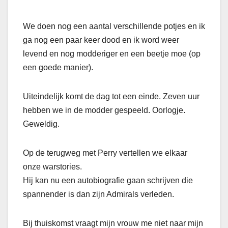
We doen nog een aantal verschillende potjes en ik
ga nog een paar keer dood en ik word weer
levend en nog modderiger en een beetje moe (op
een goede manier).
Uiteindelijk komt de dag tot een einde. Zeven uur
hebben we in de modder gespeeld. Oorlogje.
Geweldig.
Op de terugweg met Perry vertellen we elkaar
onze warstories.
Hij kan nu een autobiografie gaan schrijven die
spannender is dan zijn Admirals verleden.
Bij thuiskomst vraagt mijn vrouw me niet naar mijn