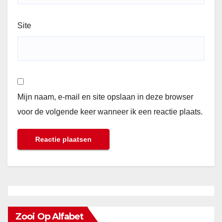
Site
Mijn naam, e-mail en site opslaan in deze browser
voor de volgende keer wanneer ik een reactie plaats.
Zooi Op Alfabet