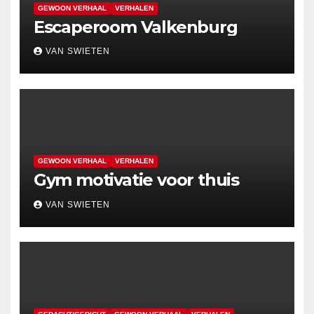
GEWOON VERHAAL
VERHALEN
Escaperoom Valkenburg
VAN SWIETEN
GEWOON VERHAAL
VERHALEN
Gym motivatie voor thuis
VAN SWIETEN