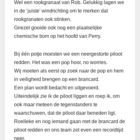
Wel een rookgranaat van Rob. Gelukkig lagen we
in de ‘juiste’ windrichting om te merken dat
rookgranaten ook stinken.
Griezel gooide ook nog een plaatselijke
chemische bom op het hoofd van Perry.
Bij één potje moesten we een neergestorte piloot
redden. Het was een pop hoor, no worries.
Wij moeten als eerst op zoek naar de pop en hem
in veiligheid brengen op een brancard.
Een plan wordt bedacht en uitgevoerd.
Uiteindelijk zie ik de piloot liggen en roep ik, om
ook maar meteen de tegenstanders te
waarschuwen, dat de piloot daar beneden ligt.
Roelleke en nog iemand gaan met de brancard de
piloot redden en ons team zet even een recordtijd
neer.