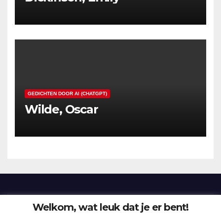
GEDICHTEN DOOR AI (CHATGPT)
Wilde, Oscar
Welkom, wat leuk dat je er bent!