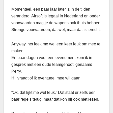
Momenteel, een paar jaar later, zijn de tijden
veranderd. Airsoft is legaal in Nederland en onder
voorwaarden mag je de wapens ook thuis hebben.
Strenge voorwaarden, dat wel, maar dat is terecht.
Anyway, het leek me wel een keer leuk om mee te
maken.
En paar dagen voor een evenement kom ik in
gesprek met een oude teamgenoot, genaamd
Perry.
Hij vraagt of ik eventueel mee wil gaan.
“Ok, dat lijkt me wel leuk.” Dat staat er zelfs een
paar regels terug, maar dat kon hij ook niet lezen.