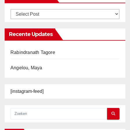
Recente Updates
Rabindranath Tagore
Angelou, Maya
[instagram-feed]