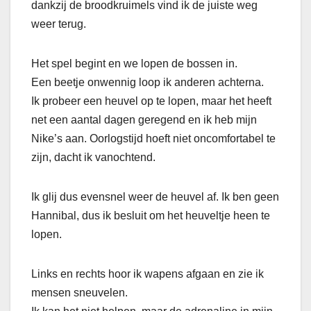
dankzij de broodkruimels vind ik de juiste weg
weer terug.
Het spel begint en we lopen de bossen in.
Een beetje onwennig loop ik anderen achterna.
Ik probeer een heuvel op te lopen, maar het heeft
net een aantal dagen geregend en ik heb mijn
Nike’s aan. Oorlogstijd hoeft niet oncomfortabel te
zijn, dacht ik vanochtend.
Ik glij dus evensnel weer de heuvel af. Ik ben geen
Hannibal, dus ik besluit om het heuveltje heen te
lopen.
Links en rechts hoor ik wapens afgaan en zie ik
mensen sneuvelen.