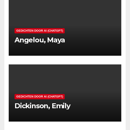
GEDICHTEN DOOR AI (CHATGPT)
Angelou, Maya
GEDICHTEN DOOR AI (CHATGPT)
Dickinson, Emily