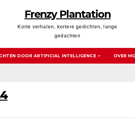
Frenzy Plantation
Korte verhalen, kortere gedichten, lange
gedachten
CHTEN DOOR ARTIFICIAL INTELLIGENCE
OVER MI
24