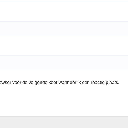
rowser voor de volgende keer wanneer ik een reactie plaats.