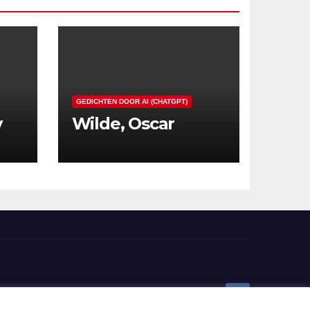
GEDICHTEN DOOR AI (CHATGPT)
y
Wilde, Oscar