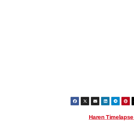
Haren Timelaps