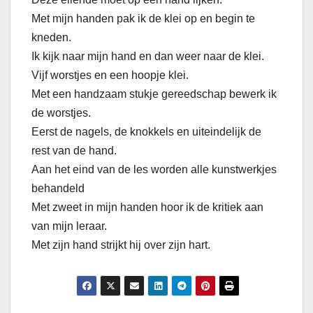
Met mijn handen pak ik de klei op en begin te
kneden.
Ik kijk naar mijn hand en dan weer naar de klei.
Vijf worstjes en een hoopje klei.
Met een handzaam stukje gereedschap bewerk ik
de worstjes.
Eerst de nagels, de knokkels en uiteindelijk de
rest van de hand.
Aan het eind van de les worden alle kunstwerkjes
behandeld
Met zweet in mijn handen hoor ik de kritiek aan
van mijn leraar.
Met zijn hand strijkt hij over zijn hart.