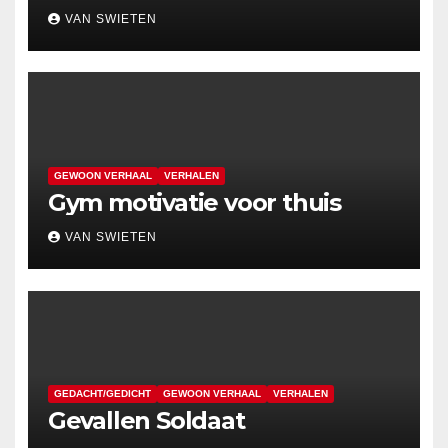
VAN SWIETEN
GEWOON VERHAAL
VERHALEN
Gym motivatie voor thuis
VAN SWIETEN
GEDACHT/GEDICHT
GEWOON VERHAAL
VERHALEN
Gevallen Soldaat