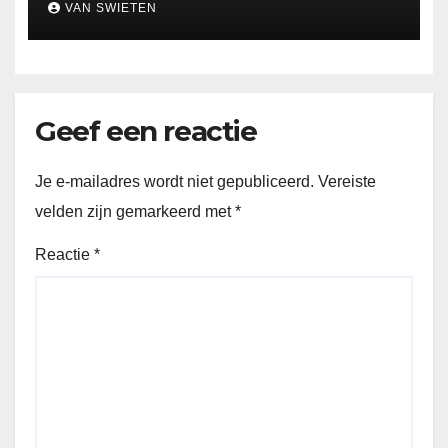
VAN SWIETEN
Geef een reactie
Je e-mailadres wordt niet gepubliceerd.
Vereiste
velden zijn gemarkeerd met
*
Reactie
*