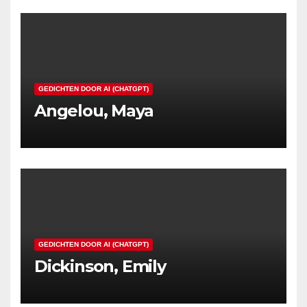
GEDICHTEN DOOR AI (CHATGPT)
Angelou, Maya
GEDICHTEN DOOR AI (CHATGPT)
Dickinson, Emily