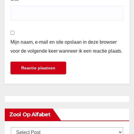
Mijn naam, e-mail en site opslaan in deze browser
voor de volgende keer wanneer ik een reactie plaats.
Zooi Op Alfabet