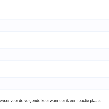
rowser voor de volgende keer wanneer ik een reactie plaats.