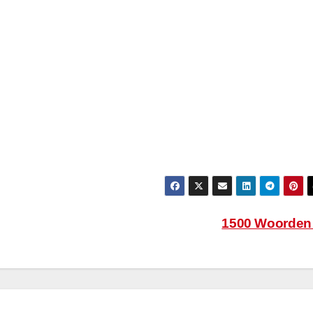
1500 Woorde