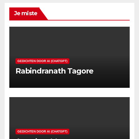
Je miste
GEDICHTEN DOOR AI (CHATGPT)
Rabindranath Tagore
GEDICHTEN DOOR AI (CHATGPT)