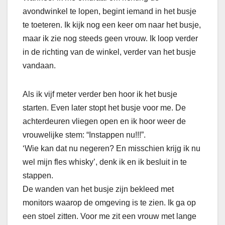
avondwinkel te lopen, begint iemand in het busje
te toeteren. Ik kijk nog een keer om naar het busje,
maar ik zie nog steeds geen vrouw. Ik loop verder
in de richting van de winkel, verder van het busje
vandaan.
Als ik vijf meter verder ben hoor ik het busje
starten. Even later stopt het busje voor me. De
achterdeuren vliegen open en ik hoor weer de
vrouwelijke stem: “Instappen nu!!!”.
‘Wie kan dat nu negeren? En misschien krijg ik nu
wel mijn fles whisky’, denk ik en ik besluit in te
stappen.
De wanden van het busje zijn bekleed met
monitors waarop de omgeving is te zien. Ik ga op
een stoel zitten. Voor me zit een vrouw met lange