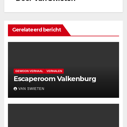
Gerelateerd bericht
GEWOON VERHAAL
VERHALEN
Escaperoom Valkenburg
VAN SWIETEN