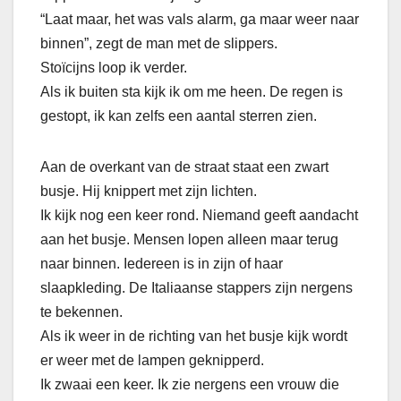
“Laat maar, het was vals alarm, ga maar weer naar
binnen”, zegt de man met de slippers.
Stoïcijns loop ik verder.
Als ik buiten sta kijk ik om me heen. De regen is
gestopt, ik kan zelfs een aantal sterren zien.
Aan de overkant van de straat staat een zwart
busje. Hij knippert met zijn lichten.
Ik kijk nog een keer rond. Niemand geeft aandacht
aan het busje. Mensen lopen alleen maar terug
naar binnen. Iedereen is in zijn of haar
slaapkleding. De Italiaanse stappers zijn nergens
te bekennen.
Als ik weer in de richting van het busje kijk wordt
er weer met de lampen geknipperd.
Ik zwaai een keer. Ik zie nergens een vrouw die