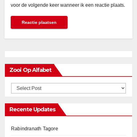
voor de volgende keer wanneer ik een reactie plaats.
Zooi Op Alfabet
Recente Updates
Rabindranath Tagore