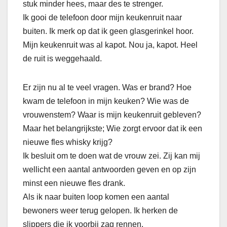
stuk minder hees, maar des te strenger.
Ik gooi de telefoon door mijn keukenruit naar
buiten. Ik merk op dat ik geen glasgerinkel hoor.
Mijn keukenruit was al kapot. Nou ja, kapot. Heel
de ruit is weggehaald.
Er zijn nu al te veel vragen. Was er brand? Hoe
kwam de telefoon in mijn keuken? Wie was de
vrouwenstem? Waar is mijn keukenruit gebleven?
Maar het belangrijkste; Wie zorgt ervoor dat ik een
nieuwe fles whisky krijg?
Ik besluit om te doen wat de vrouw zei. Zij kan mij
wellicht een aantal antwoorden geven en op zijn
minst een nieuwe fles drank.
Als ik naar buiten loop komen een aantal
bewoners weer terug gelopen. Ik herken de
slippers die ik voorbij zag rennen.