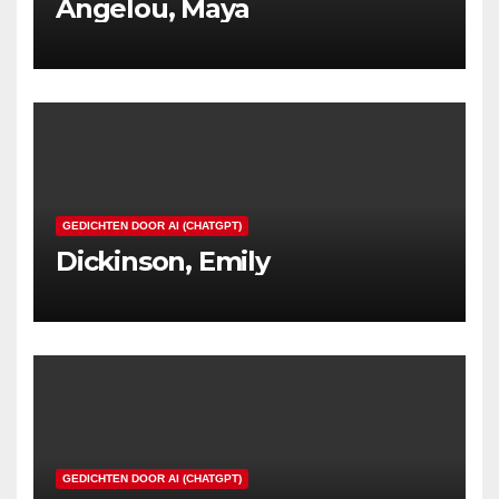
Angelou, Maya
GEDICHTEN DOOR AI (CHATGPT)
Dickinson, Emily
GEDICHTEN DOOR AI (CHATGPT)