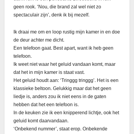
geen rook. ‘Nou, die brand zal wel niet zo
spectaculair zijn’, denk ik bij mezelf.
Ik draai me om en loop rustig mijn kamer in en doe
de deur achter me dicht.
Een telefoon gaat. Best apart, want ik heb geen
telefoon.
Ik weet niet waar het geluid vandaan komt, maar
dat het in mijn kamer is staat vast.
Het geluid houdt aan: ‘Tringgg tringgg’. Het is een
klassieke beltoon. Gelukkig maar dat het geen
liedje is, anders zou ik niet eens in de gaten
hebben dat het een telefoon is.
In de keuken zie ik een knipperend lichtje, ook het
geluid komt daarvandaan.
‘Onbekend nummer’, staat erop. Onbekende