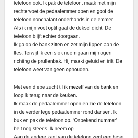
telefoon ook. Ik pak de telefoon, maak met mijn
rechtervoet de pedaalemmer open en gooi de
telefoon nonchalant onderhands in de emmer.
Als ik mijn voet optil gaat de deksel dicht. De
telefoon blijft echter doorgaan.
Ik ga op de bank zitten en zet mijn lippen aan de
fles. Terwijl ik een slok neem gaan mijn ogen
richting de prullenbak. Hij maakt geluid en trilt. De
telefoon weet van geen ophouden.
Met een diepe zucht til ik mezelf van de bank en
loop ik terug naar de keuken.
Ik maak de pedaalemmer open en zie de telefoon
in de verder lege pedaalemmer rond dansen. Ik
buk en pak de telefoon op. ‘Onbekend nummer’
belt nog steeds. Ik neem op.
Aan de andere kant van de telefoon zegt een hese