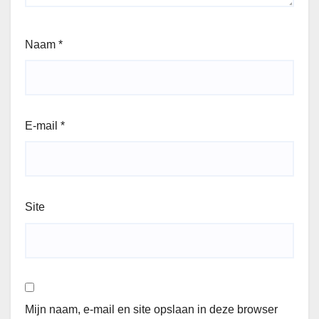
Naam
*
E-mail
*
Site
Mijn naam, e-mail en site opslaan in deze browser