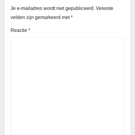
Je e-mailadres wordt niet gepubliceerd.
Vereiste
velden zijn gemarkeerd met
*
Reactie
*