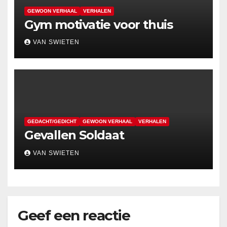
GEWOON VERHAAL
VERHALEN
Gym motivatie voor thuis
VAN SWIETEN
GEDACHT/GEDICHT
GEWOON VERHAAL
VERHALEN
Gevallen Soldaat
VAN SWIETEN
Geef een reactie