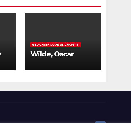
GEDICHTEN DOOR AI (CHATGPT)
y
Wilde, Oscar