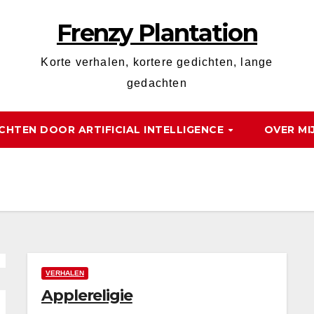
Frenzy Plantation
Korte verhalen, kortere gedichten, lange
gedachten
CHTEN DOOR ARTIFICIAL INTELLIGENCE
OVER MI
VERHALEN
Applereligie