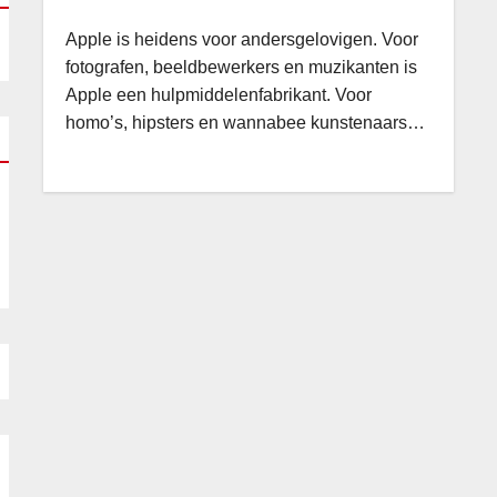
Apple is heidens voor andersgelovigen. Voor
fotografen, beeldbewerkers en muzikanten is
Apple een hulpmiddelenfabrikant. Voor
homo’s, hipsters en wannabee kunstenaars…