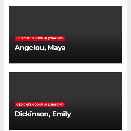
GEDICHTEN DOOR AI (CHATGPT)
Angelou, Maya
GEDICHTEN DOOR AI (CHATGPT)
Dickinson, Emily