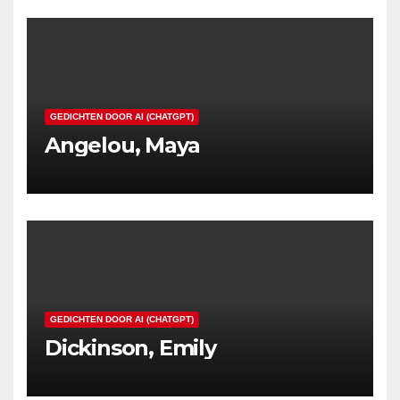
GEDICHTEN DOOR AI (CHATGPT)
Angelou, Maya
GEDICHTEN DOOR AI (CHATGPT)
Dickinson, Emily