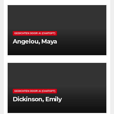
GEDICHTEN DOOR AI (CHATGPT)
Angelou, Maya
GEDICHTEN DOOR AI (CHATGPT)
Dickinson, Emily