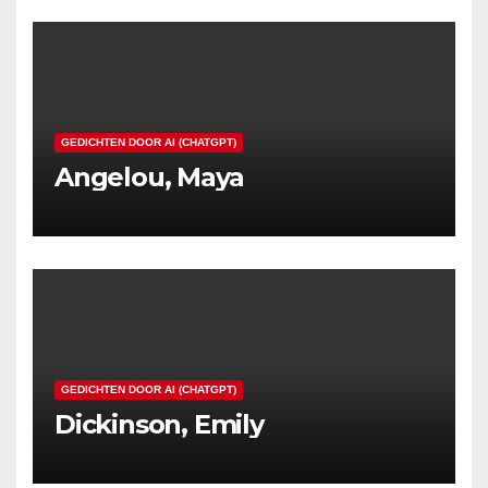
GEDICHTEN DOOR AI (CHATGPT)
Angelou, Maya
GEDICHTEN DOOR AI (CHATGPT)
Dickinson, Emily