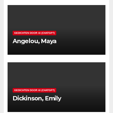
GEDICHTEN DOOR AI (CHATGPT)
Angelou, Maya
GEDICHTEN DOOR AI (CHATGPT)
Dickinson, Emily