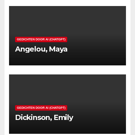
GEDICHTEN DOOR AI (CHATGPT)
Angelou, Maya
GEDICHTEN DOOR AI (CHATGPT)
Dickinson, Emily