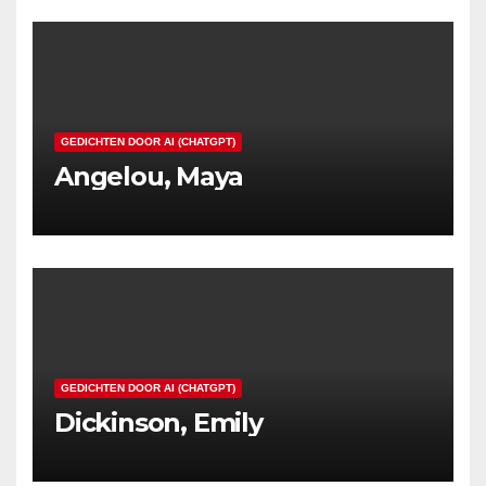
GEDICHTEN DOOR AI (CHATGPT)
Angelou, Maya
GEDICHTEN DOOR AI (CHATGPT)
Dickinson, Emily