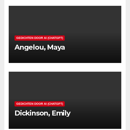
GEDICHTEN DOOR AI (CHATGPT)
Angelou, Maya
GEDICHTEN DOOR AI (CHATGPT)
Dickinson, Emily