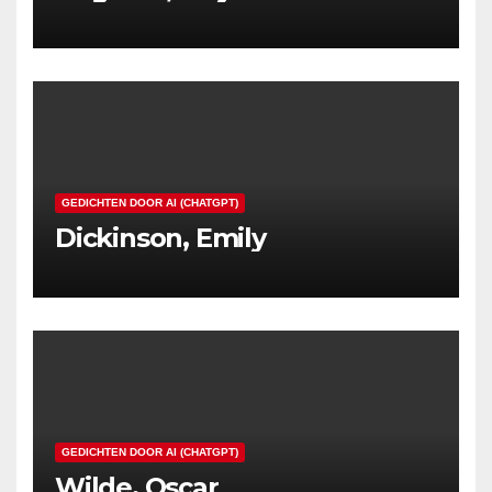
GEDICHTEN DOOR AI (CHATGPT)
Dickinson, Emily
GEDICHTEN DOOR AI (CHATGPT)
Wilde, Oscar