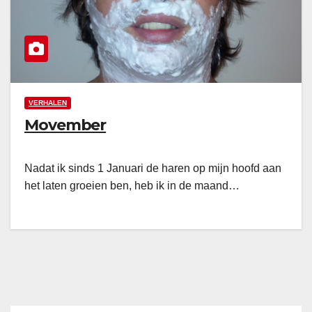
VERHALEN
Movember
Nadat ik sinds 1 Januari de haren op mijn hoofd aan
het laten groeien ben, heb ik in de maand…