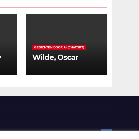
GEDICHTEN DOOR AI (CHATGPT)
y
Wilde, Oscar