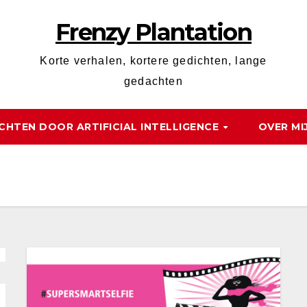
Frenzy Plantation
Korte verhalen, kortere gedichten, lange
gedachten
CHTEN DOOR ARTIFICIAL INTELLIGENCE
OVER MI