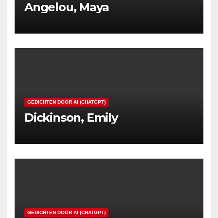
Angelou, Maya
GEDICHTEN DOOR AI (CHATGPT)
Dickinson, Emily
GEDICHTEN DOOR AI (CHATGPT)