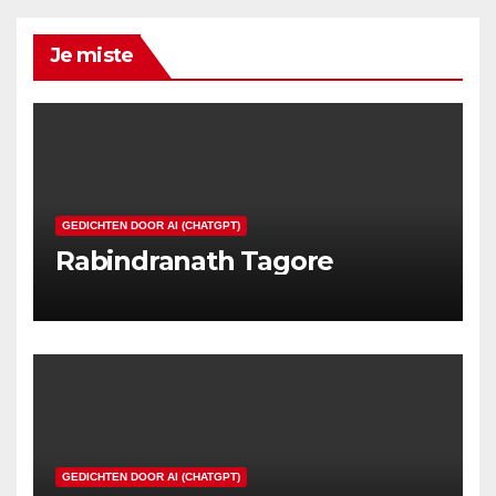
Je miste
GEDICHTEN DOOR AI (CHATGPT)
Rabindranath Tagore
GEDICHTEN DOOR AI (CHATGPT)