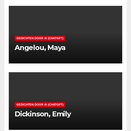
GEDICHTEN DOOR AI (CHATGPT)
Angelou, Maya
GEDICHTEN DOOR AI (CHATGPT)
Dickinson, Emily