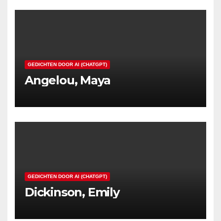
GEDICHTEN DOOR AI (CHATGPT)
Angelou, Maya
GEDICHTEN DOOR AI (CHATGPT)
Dickinson, Emily