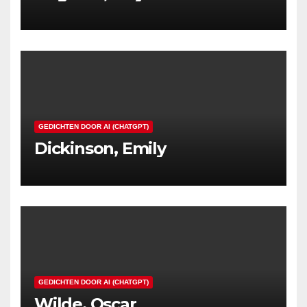
GEDICHTEN DOOR AI (CHATGPT)
Dickinson, Emily
GEDICHTEN DOOR AI (CHATGPT)
Wilde, Oscar