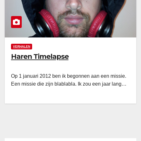
VERHALEN
Haren Timelapse
Op 1 januari 2012 ben ik begonnen aan een missie.
Een missie die zijn blablabla. Ik zou een jaar lang…