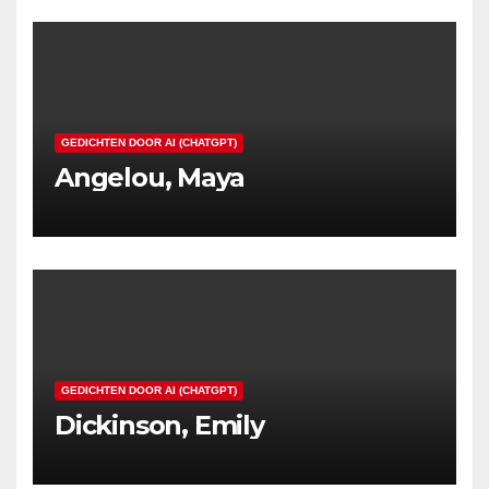
GEDICHTEN DOOR AI (CHATGPT)
Angelou, Maya
GEDICHTEN DOOR AI (CHATGPT)
Dickinson, Emily